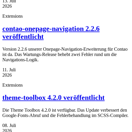
13. Juli
2026
Extensions
contao-onepage-navigation 2.2.6
veröffentlicht
Version 2.2.6 unserer Onepage-Navigation-Erweiterung für Contao
ist da. Das Wartungs-Release behebt zwei Fehler rund um die
Navigations-Logik.
11. Juli
2026
Extensions
theme-toolbox 4.2.0 veröffentlicht
Die Theme Toolbox 4.2.0 ist verfügbar. Das Update verbessert den
Google-Fonts-Abruf und die Fehlerbehandlung im SCSS-Compiler.
08. Juli
2026