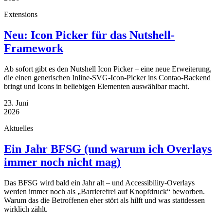
Extensions
Neu: Icon Picker für das Nutshell-
Framework
Ab sofort gibt es den Nutshell Icon Picker – eine neue Erweiterung,
die einen generischen Inline-SVG-Icon-Picker ins Contao-Backend
bringt und Icons in beliebigen Elementen auswählbar macht.
23. Juni
2026
Aktuelles
Ein Jahr BFSG (und warum ich Overlays
immer noch nicht mag)
Das BFSG wird bald ein Jahr alt – und Accessibility-Overlays
werden immer noch als „Barrierefrei auf Knopfdruck“ beworben.
Warum das die Betroffenen eher stört als hilft und was stattdessen
wirklich zählt.