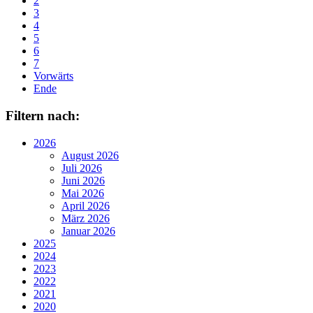
2
3
4
5
6
7
Vorwärts
Ende
Filtern nach:
2026
August 2026
Juli 2026
Juni 2026
Mai 2026
April 2026
März 2026
Januar 2026
2025
2024
2023
2022
2021
2020