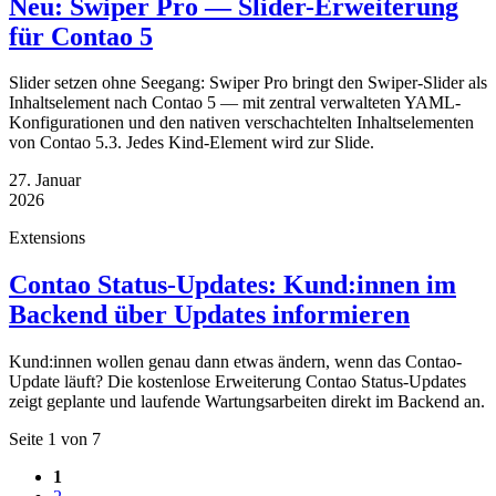
Neu: Swiper Pro — Slider-Erweiterung
für Contao 5
Slider setzen ohne Seegang: Swiper Pro bringt den Swiper-Slider als
Inhaltselement nach Contao 5 — mit zentral verwalteten YAML-
Konfigurationen und den nativen verschachtelten Inhaltselementen
von Contao 5.3. Jedes Kind-Element wird zur Slide.
27. Januar
2026
Extensions
Contao Status-Updates: Kund:innen im
Backend über Updates informieren
Kund:innen wollen genau dann etwas ändern, wenn das Contao-
Update läuft? Die kostenlose Erweiterung Contao Status-Updates
zeigt geplante und laufende Wartungsarbeiten direkt im Backend an.
Seite 1 von 7
1