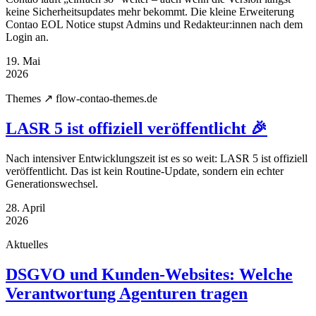
keine Sicherheitsupdates mehr bekommt. Die kleine Erweiterung
Contao EOL Notice stupst Admins und Redakteur:innen nach dem
Login an.
19. Mai
2026
Themes
↗ flow-contao-themes.de
LASR 5 ist offiziell veröffentlicht 🎉
Nach intensiver Entwicklungszeit ist es so weit: LASR 5 ist offiziell
veröffentlicht. Das ist kein Routine-Update, sondern ein echter
Generationswechsel.
28. April
2026
Aktuelles
DSGVO und Kunden-Websites: Welche
Verantwortung Agenturen tragen