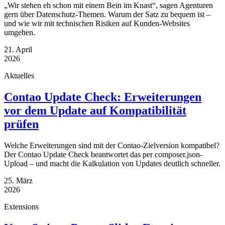
„Wir stehen eh schon mit einem Bein im Knast“, sagen Agenturen
gern über Datenschutz-Themen. Warum der Satz zu bequem ist –
und wie wir mit technischen Risiken auf Kunden-Websites
umgehen.
21. April
2026
Aktuelles
Contao Update Check: Erweiterungen
vor dem Update auf Kompatibilität
prüfen
Welche Erweiterungen sind mit der Contao-Zielversion kompatibel?
Der Contao Update Check beantwortet das per composer.json-
Upload – und macht die Kalkulation von Updates deutlich schneller.
25. März
2026
Extensions