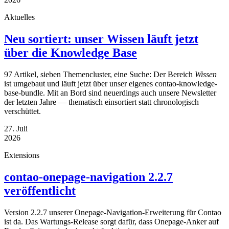
Aktuelles
Neu sortiert: unser Wissen läuft jetzt
über die Knowledge Base
97 Artikel, sieben Themencluster, eine Suche: Der Bereich
Wissen
ist umgebaut und läuft jetzt über unser eigenes contao-knowledge-
base-bundle. Mit an Bord sind neuerdings auch unsere Newsletter
der letzten Jahre — thematisch einsortiert statt chronologisch
verschüttet.
27. Juli
2026
Extensions
contao-onepage-navigation 2.2.7
veröffentlicht
Version 2.2.7 unserer Onepage-Navigation-Erweiterung für Contao
ist da. Das Wartungs-Release sorgt dafür, dass Onepage-Anker auf