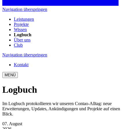
Navigation überspringen
Leistungen
Projekte
Wissen
Logbuch
Über uns
Club
Navigation überspringen
Kontakt
MENÜ
Logbuch
Im Logbuch protokollieren wir unseren Contao-Alltag: neue
Erweiterungen, Updates, Ankündigungen und Projekte auf einen
Blick.
07. August
2026