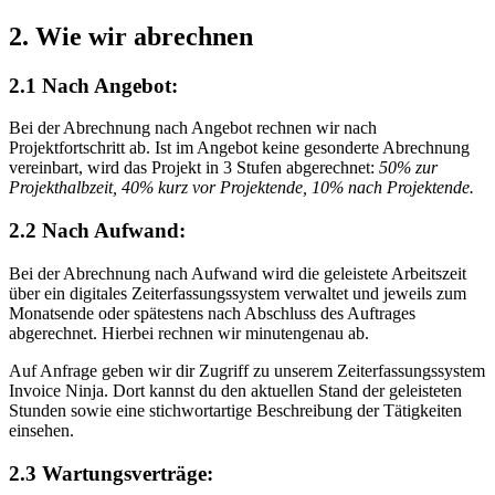
2.
Wie wir abrechnen
2.1 Nach Angebot:
Bei der Abrechnung nach Angebot rechnen wir nach
Projektfortschritt ab. Ist im Angebot keine gesonderte Abrechnung
vereinbart, wird das Projekt in 3 Stufen abgerechnet:
50% zur
Projekthalbzeit, 40% kurz vor Projektende, 10% nach Projektende.
2.2 Nach Aufwand:
Bei der Abrechnung nach Aufwand wird die geleistete Arbeitszeit
über ein digitales Zeiterfassungssystem verwaltet und jeweils zum
Monatsende oder spätestens nach Abschluss des Auftrages
abgerechnet. Hierbei rechnen wir minutengenau ab.
Auf Anfrage geben wir dir Zugriff zu unserem Zeiterfassungssystem
Invoice Ninja. Dort kannst du den aktuellen Stand der geleisteten
Stunden sowie eine stichwortartige Beschreibung der Tätigkeiten
einsehen.
2.3 Wartungsverträge: