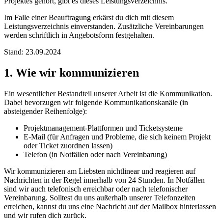
Projektes gehört, gibt es dieses Leistungsverzeichnis.
Im Falle einer Beauftragung erkärst du dich mit diesem
Leistungsverzeichnis einverstanden. Zusätzliche Vereinbarungen
werden schriftlich in Angebotsform festgehalten.
Stand: 23.09.2024
1.
Wie wir kommunizieren
Ein wesentlicher Bestandteil unserer Arbeit ist die Kommunikation.
Dabei bevorzugen wir folgende Kommunikationskanäle (in
absteigender Reihenfolge):
Projektmanagement-Plattformen und Ticketsysteme
E-Mail (für Anfragen und Probleme, die sich keinem Projekt
oder Ticket zuordnen lassen)
Telefon (in Notfällen oder nach Vereinbarung)
Wir kommunizieren am Liebsten nichtlinear und reagieren auf
Nachrichten in der Regel innerhalb von 24 Stunden. In Notfällen
sind wir auch telefonisch erreichbar oder nach telefonischer
Vereinbarung. Solltest du uns außerhalb unserer Telefonzeiten
erreichen, kannst du uns eine Nachricht auf der Mailbox hinterlassen
und wir rufen dich zurück.