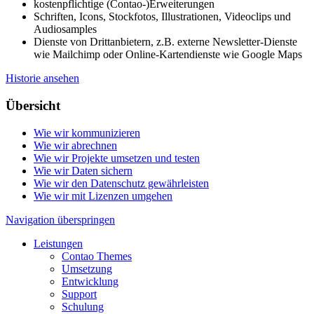
kostenpflichtige (Contao-)Erweiterungen
Schriften, Icons, Stockfotos, Illustrationen, Videoclips und
Audiosamples
Dienste von Drittanbietern, z.B. externe Newsletter-Dienste
wie Mailchimp oder Online-Kartendienste wie Google Maps
Historie ansehen
Übersicht
Wie wir kommunizieren
Wie wir abrechnen
Wie wir Projekte umsetzen und testen
Wie wir Daten sichern
Wie wir den Datenschutz gewährleisten
Wie wir mit Lizenzen umgehen
Navigation überspringen
Leistungen
Contao Themes
Umsetzung
Entwicklung
Support
Schulung