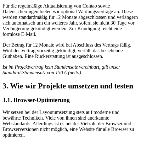
Für die regelmäßige Aktualisierung von Contao sowie
Datensicherungen bieten wir optional Wartungsverträge an. Diese
werden standardmäßig für 12 Monate abgeschlossen und verlängern
sich automatisch um ein weiteres Jahr, sofern sie nicht 30 Tage vor
Verlängerung gekündigt werden. Zur Kündigung reicht eine
formlose E-Mail.
Der Betrag für 12 Monate wird bei Abschluss des Vertrags fällig.
Wird der Vertrag vorzeitig gekündigt, verfällt das bestehende
Guthaben. Eine Rückerstattung ist ausgeschlossen.
Ist im Projektvertrag kein Stundensatz vereinbart, gilt unser
Standard-Stundensatz von 150 € (netto).
3.
Wie wir Projekte umsetzen und testen
3.1. Browser-Optimierung
Wir setzen bei der Layoutumsetzung stets auf moderne und
bewährte Techniken. Viele von ihnen sind anerkannte
Webstandards. Allerdings ist es bei der Vielzahl der Browser und
Browserversionen nicht möglich, eine Website für alle Browser zu
optimieren.