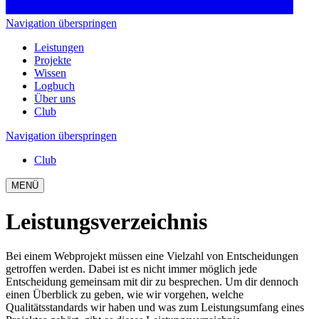
Navigation überspringen
Leistungen
Projekte
Wissen
Logbuch
Über uns
Club
Navigation überspringen
Club
MENÜ
Leistungsverzeichnis
Bei einem Webprojekt müssen eine Vielzahl von Entscheidungen
getroffen werden. Dabei ist es nicht immer möglich jede
Entscheidung gemeinsam mit dir zu besprechen. Um dir dennoch
einen Überblick zu geben, wie wir vorgehen, welche
Qualitätsstandards wir haben und was zum Leistungsumfang eines