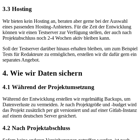
3.3 Hosting
Wir bieten kein Hosting an, beraten aber gerne bei der Auswahl
eines passenden Hosting-Anbieters. Für die Zeit der Entwicklung
können wir einen Testserver zur Verfügung stellen, der auch nach
Projektabschluss noch 2-4 Wochen aktiv bleiben kann.
Soll der Testserver darüber hinaus erhalten bleiben, um zum Beispiel
Tests für Redakteure zu ermöglichen, erstellen wir dir dafür gern ein
separates Angebot.
4.
Wie wir Daten sichern
4.1 Während der Projektumsetzung
Während der Entwicklung erstellen wir regelmäßig Backups, um
Datenverluste zu vermeiden. Je nach Projektgröße und -budget wird
das Projekt zusätzlich per git versioniert und auf einer Gitlab-Instanz
auf einem deutschen Server gesichert.
4.2 Nach Projektabschluss