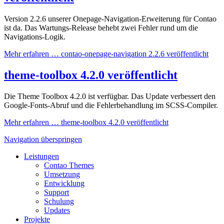
Version 2.2.6 unserer Onepage-Navigation-Erweiterung für Contao
ist da. Das Wartungs-Release behebt zwei Fehler rund um die
Navigations-Logik.
Mehr erfahren …
contao-onepage-navigation 2.2.6 veröffentlicht
theme-toolbox 4.2.0 veröffentlicht
Die Theme Toolbox 4.2.0 ist verfügbar. Das Update verbessert den
Google-Fonts-Abruf und die Fehlerbehandlung im SCSS-Compiler.
Mehr erfahren …
theme-toolbox 4.2.0 veröffentlicht
Navigation überspringen
Leistungen
Contao Themes
Umsetzung
Entwicklung
Support
Schulung
Updates
Projekte