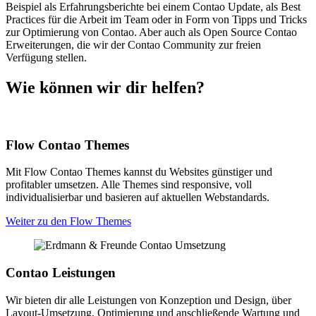
Beispiel als Erfahrungsberichte bei einem Contao Update, als Best
Practices für die Arbeit im Team oder in Form von Tipps und Tricks
zur Optimierung von Contao. Aber auch als Open Source Contao
Erweiterungen, die wir der Contao Community zur freien
Verfügung stellen.
Wie können wir dir helfen?
Flow Contao Themes
Mit Flow Contao Themes kannst du Websites günstiger und
profitabler umsetzen. Alle Themes sind responsive, voll
individualisierbar und basieren auf aktuellen Webstandards.
Weiter zu den Flow Themes
Contao Leistungen
Wir bieten dir alle Leistungen von Konzeption und Design, über
Layout-Umsetzung, Optimierung und anschließende Wartung und