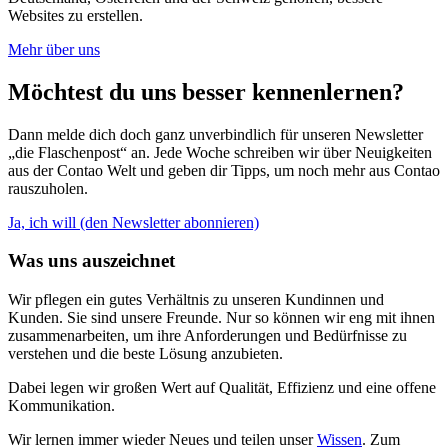
Websites zu erstellen.
Mehr über uns
Möchtest du uns besser kennenlernen?
Dann melde dich doch ganz unverbindlich für unseren Newsletter
„die Flaschenpost“ an. Jede Woche schreiben wir über Neuigkeiten
aus der Contao Welt und geben dir Tipps, um noch mehr aus Contao
rauszuholen.
Ja, ich will (den Newsletter abonnieren)
Was uns auszeichnet
Wir pflegen ein gutes Verhältnis zu unseren Kundinnen und
Kunden. Sie sind unsere Freunde. Nur so können wir eng mit ihnen
zusammenarbeiten, um ihre Anforderungen und Bedürfnisse zu
verstehen und die beste Lösung anzubieten.
Dabei legen wir großen Wert auf Qualität, Effizienz und eine offene
Kommunikation.
Wir lernen immer wieder Neues und teilen unser
Wissen
. Zum