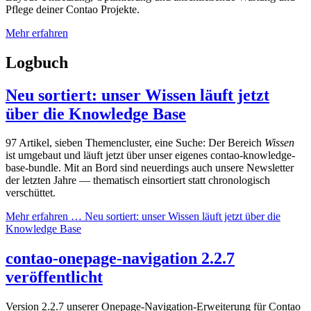
Pflege deiner Contao Projekte.
Mehr erfahren
Logbuch
Neu sortiert: unser Wissen läuft jetzt
über die Knowledge Base
97 Artikel, sieben Themencluster, eine Suche: Der Bereich
Wissen
ist umgebaut und läuft jetzt über unser eigenes contao-knowledge-
base-bundle. Mit an Bord sind neuerdings auch unsere Newsletter
der letzten Jahre — thematisch einsortiert statt chronologisch
verschüttet.
Mehr erfahren …
Neu sortiert: unser Wissen läuft jetzt über die
Knowledge Base
contao-onepage-navigation 2.2.7
veröffentlicht
Version 2.2.7 unserer Onepage-Navigation-Erweiterung für Contao