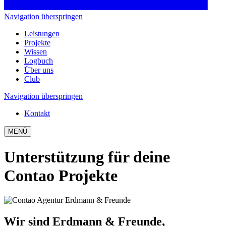
Navigation überspringen
Leistungen
Projekte
Wissen
Logbuch
Über uns
Club
Navigation überspringen
Kontakt
MENÜ
Unterstützung für deine
Contao Projekte
Wir sind Erdmann & Freunde,