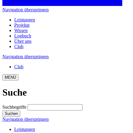
Navigation überspringen
Leistungen
Projekte
Wissen
Logbuch
Über uns
Club
Navigation überspringen
Club
MENÜ
Suche
Suchbegriffe
Suchen
Navigation überspringen
Leistungen