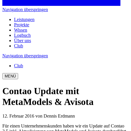
Navigation überspringen
Leistungen
Projekte
Wissen
Logbuch
Über uns
Club
Navigation überspringen
Club
MENÜ
Contao Update mit
MetaModels & Avisota
12. Februar 2016
von Dennis Erdmann
Für einen Unternehmenskunden haben wir ein Update auf Contao