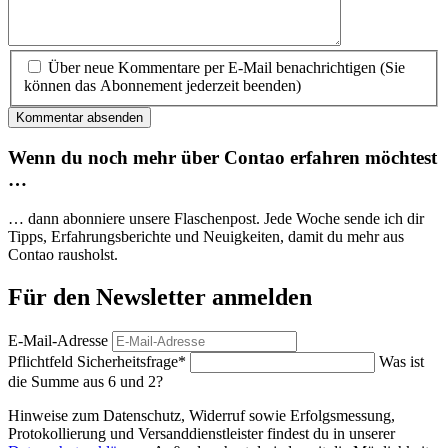
Über neue Kommentare per E-Mail benachrichtigen (Sie
können das Abonnement jederzeit beenden)
Kommentar absenden
Wenn du noch mehr über Contao erfahren möchtest
…
… dann abonniere unsere Flaschenpost. Jede Woche sende ich dir
Tipps, Erfahrungs­berichte und Neuigkeiten, damit du mehr aus
Contao rausholst.
Für den Newsletter anmelden
E-Mail-Adresse
Pflichtfeld
Sicherheitsfrage
*
Was ist
die Summe aus 6 und 2?
Hinweise zum Datenschutz, Widerruf sowie Erfolgsmessung,
Protokollierung und Versanddienstleister findest du in unserer