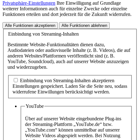
Privatsphäre-Einstellungen
Ihre Einwilligung auf Grundlage
weiterer Informationen auch für einzelne Zwecke oder einzelne
Funktionen erteilen und dort jederzeit für die Zukunft widerrufen.
Alle Funktionen akzeptieren
Alle Funktionen ablehnen
Einbindung von Streaming-Inhalten
Bestimmte Website-Funktionalitäten dienen dazu,
Audiodateien oder audiovisuelle Inhalte (z. B. Videos), die auf
anderen Websites/Plattformen veröffentlicht sind (z. B.
YouTube, Soundcloud), auch auf unserer Website anzuzeigen
und wiederzugeben.
Einbindung von Streaming-Inhalten akzeptieren
Einstellungen gespeichert
. Laden Sie die Seite neu, sodass
widerrufene Einwillungen berücksichtigt werden.
YouTube
Über auf unserer Website eingebundene Plug-ins
der Streaming-Plattform „YouTube.de“ bzw.
„YouTube.com“ können unmittelbar auf unserer
Website Videos abgespielt werden. Bei Nutzung