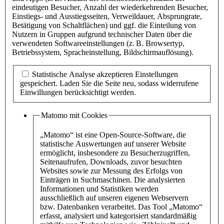
eindeutigen Besucher, Anzahl der wiederkehrenden Besucher,
Einstiegs- und Ausstiegsseiten, Verweildauer, Absprungrate,
Betätigung von Schaltflächen) und ggf. die Einteilung von
Nutzern in Gruppen aufgrund technischer Daten über die
verwendeten Softwareeinstellungen (z. B. Browsertyp,
Betriebssystem, Spracheinstellung, Bildschirmauflösung).
Statistische Analyse akzeptieren
Einstellungen
gespeichert
. Laden Sie die Seite neu, sodass widerrufene
Einwillungen berücksichtigt werden.
Matomo mit Cookies
„Matomo“ ist eine Open-Source-Software, die
statistische Auswertungen auf unserer Website
ermöglicht, insbesondere zu Besucherzugriffen,
Seitenaufrufen, Downloads, zuvor besuchten
Websites sowie zur Messung des Erfolgs von
Einträgen in Suchmaschinen. Die analysierten
Informationen und Statistiken werden
ausschließlich auf unseren eigenen Webservern
bzw. Datenbanken verarbeitet. Das Tool „Matomo“
erfasst, analysiert und kategorisiert standardmäßig