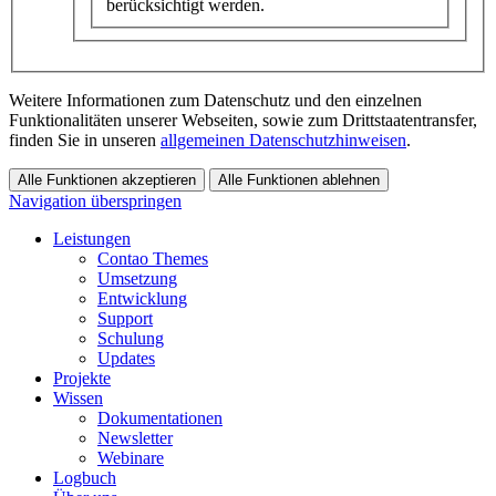
berücksichtigt werden.
Weitere Informationen zum Datenschutz und den einzelnen
Funktionalitäten unserer Webseiten, sowie zum Drittstaatentransfer,
finden Sie in unseren
allgemeinen Datenschutzhinweisen
.
Alle Funktionen akzeptieren
Alle Funktionen ablehnen
Navigation überspringen
Leistungen
Contao Themes
Umsetzung
Entwicklung
Support
Schulung
Updates
Projekte
Wissen
Dokumentationen
Newsletter
Webinare
Logbuch