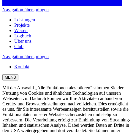
Navigation überspringen
Leistungen
Projekte
Wissen
Logbuch
Über uns
Club
Navigation überspringen
Kontakt
MENÜ
Mit der Auswahl „Alle Funktionen akzeptieren“ stimmen Sie der
Nutzung von Cookies und ähnlichen Technologien auf unseren
Webseiten zu. Dadurch können wir Ihre Aktivitäten anhand von
Geräte- und Browsereinstellungen nachvollziehen. Dies ermöglicht
es uns, für Sie interessante Werbeanzeigen bereitzustellen sowie die
Funktionalitäten unserer Website sicherzustellen und stetig zu
verbessern. Die Verarbeitung erfolgt zur Einbindung von Streaming-
Inhalten und statistischen Analyse. Dabei werden Daten an Dritte in
den USA weitergegeben und dort verarbeitet. Sie können unter