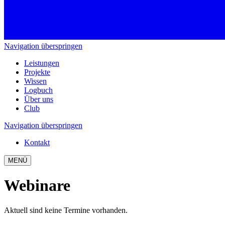
Navigation überspringen
Leistungen
Projekte
Wissen
Logbuch
Über uns
Club
Navigation überspringen
Kontakt
MENÜ
Webinare
Aktuell sind keine Termine vorhanden.