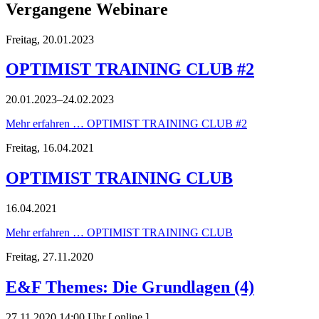
Vergangene Webinare
Freitag,
20.01.2023
OPTIMIST TRAINING CLUB #2
20.01.2023–24.02.2023
Mehr erfahren …
OPTIMIST TRAINING CLUB #2
Freitag,
16.04.2021
OPTIMIST TRAINING CLUB
16.04.2021
Mehr erfahren …
OPTIMIST TRAINING CLUB
Freitag,
27.11.2020
E&F Themes: Die Grundlagen (4)
27.11.2020 14:00 Uhr
[
online
]