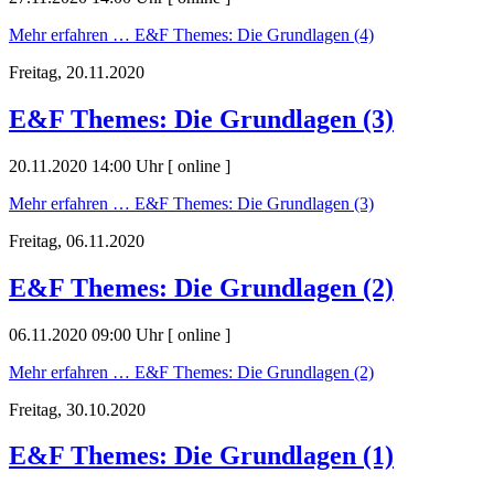
Mehr erfahren …
E&F Themes: Die Grundlagen (4)
Freitag,
20.11.2020
E&F Themes: Die Grundlagen (3)
20.11.2020 14:00 Uhr
[
online
]
Mehr erfahren …
E&F Themes: Die Grundlagen (3)
Freitag,
06.11.2020
E&F Themes: Die Grundlagen (2)
06.11.2020 09:00 Uhr
[
online
]
Mehr erfahren …
E&F Themes: Die Grundlagen (2)
Freitag,
30.10.2020
E&F Themes: Die Grundlagen (1)