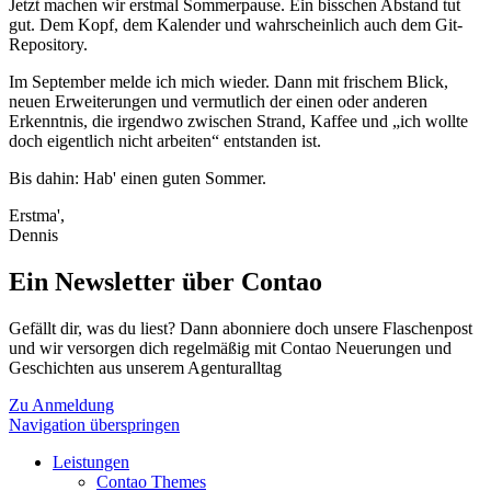
Jetzt machen wir erstmal Sommerpause. Ein bisschen Abstand tut
gut. Dem Kopf, dem Kalender und wahrscheinlich auch dem Git-
Repository.
Im September melde ich mich wieder. Dann mit frischem Blick,
neuen Erweiterungen und vermutlich der einen oder anderen
Erkenntnis, die irgendwo zwischen Strand, Kaffee und „ich wollte
doch eigentlich nicht arbeiten“ entstanden ist.
Bis dahin: Hab' einen guten Sommer.
Erstma',
Dennis
Ein Newsletter über Contao
Gefällt dir, was du liest? Dann abonniere doch unsere Flaschenpost
und wir versorgen dich regelmäßig mit Contao Neuerungen und
Geschichten aus unserem Agenturalltag
Zu Anmeldung
Navigation überspringen
Leistungen
Contao Themes