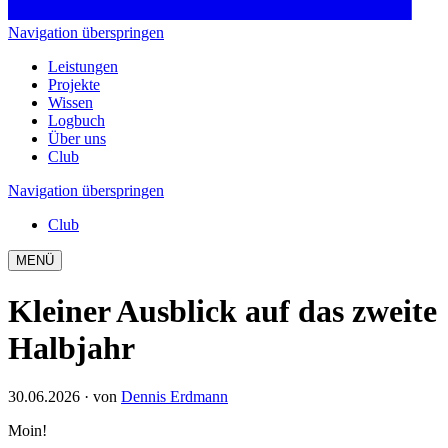
Navigation überspringen
Leistungen
Projekte
Wissen
Logbuch
Über uns
Club
Navigation überspringen
Club
MENÜ
Kleiner Ausblick auf das zweite
Halbjahr
30.06.2026
· von
Dennis Erdmann
Moin!