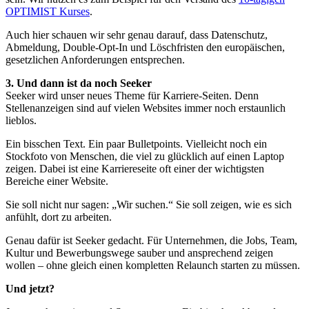
OPTIMIST Kurses
.
Auch hier schauen wir sehr genau darauf, dass Datenschutz,
Abmeldung, Double-Opt-In und Löschfristen den europäischen,
gesetzlichen Anforderungen entsprechen.
3. Und dann ist da noch Seeker
Seeker wird unser neues Theme für Karriere-Seiten. Denn
Stellenanzeigen sind auf vielen Websites immer noch erstaunlich
lieblos.
Ein bisschen Text. Ein paar Bulletpoints. Vielleicht noch ein
Stockfoto von Menschen, die viel zu glücklich auf einen Laptop
zeigen. Dabei ist eine Karriereseite oft einer der wichtigsten
Bereiche einer Website.
Sie soll nicht nur sagen: „Wir suchen.“ Sie soll zeigen, wie es sich
anfühlt, dort zu arbeiten.
Genau dafür ist Seeker gedacht. Für Unternehmen, die Jobs, Team,
Kultur und Bewerbungswege sauber und ansprechend zeigen
wollen – ohne gleich einen kompletten Relaunch starten zu müssen.
Und jetzt?