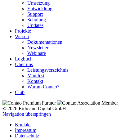
Umsetzung
Entwicklung
Support
Schulung
Updates
Projekte
Wissen
Dokumentationen
Newsletter
Webinare
Logbuch
Über uns
Leistungsverzeichnis
Manifest
Kontakt
Warum Contao?
Club
© 2026 Erdmann Digital GmbH
Navigation überspringen
Kontakt
Impressum
Datenschutz