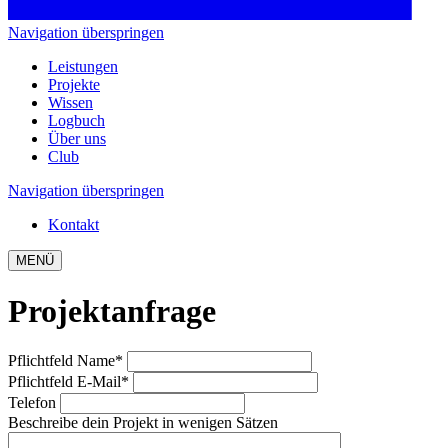
Navigation überspringen
Leistungen
Projekte
Wissen
Logbuch
Über uns
Club
Navigation überspringen
Kontakt
MENÜ
Projektanfrage
Pflichtfeld
Name
*
Pflichtfeld
E-Mail
*
Telefon
Beschreibe dein Projekt in wenigen Sätzen