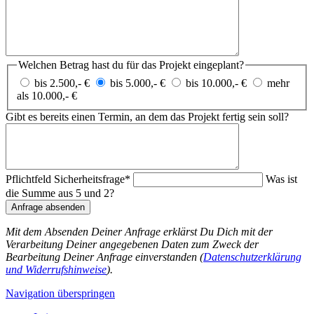
Welchen Betrag hast du für das Projekt eingeplant?
bis 2.500,- €
bis 5.000,- €
bis 10.000,- €
mehr
als 10.000,- €
Gibt es bereits einen Termin, an dem das Projekt fertig sein soll?
Pflichtfeld
Sicherheitsfrage
*
Was ist
die Summe aus 5 und 2?
Anfrage absenden
Mit dem Absenden Deiner Anfrage erklärst Du Dich mit der
Verarbeitung Deiner angegebenen Daten zum Zweck der
Bearbeitung Deiner Anfrage einverstanden (
Datenschutzerklärung
und Widerrufshinweise
).
Navigation überspringen