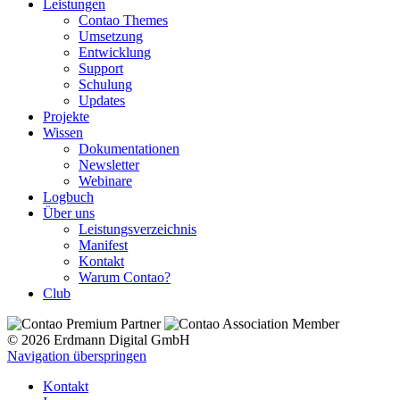
Leistungen
Contao Themes
Umsetzung
Entwicklung
Support
Schulung
Updates
Projekte
Wissen
Dokumentationen
Newsletter
Webinare
Logbuch
Über uns
Leistungsverzeichnis
Manifest
Kontakt
Warum Contao?
Club
© 2026 Erdmann Digital GmbH
Navigation überspringen
Kontakt