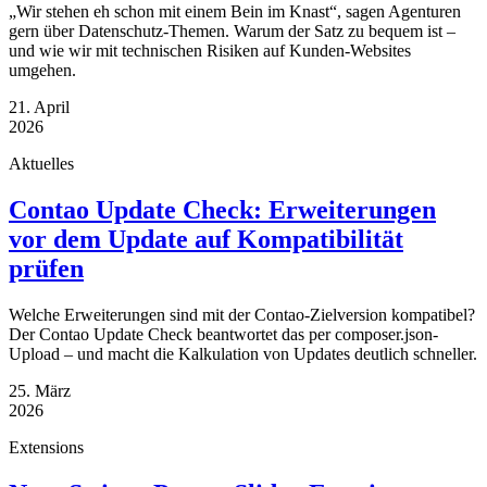
„Wir stehen eh schon mit einem Bein im Knast“, sagen Agenturen
gern über Datenschutz-Themen. Warum der Satz zu bequem ist –
und wie wir mit technischen Risiken auf Kunden-Websites
umgehen.
21. April
2026
Aktuelles
Contao Update Check: Erweiterungen
vor dem Update auf Kompatibilität
prüfen
Welche Erweiterungen sind mit der Contao-Zielversion kompatibel?
Der Contao Update Check beantwortet das per composer.json-
Upload – und macht die Kalkulation von Updates deutlich schneller.
25. März
2026
Extensions