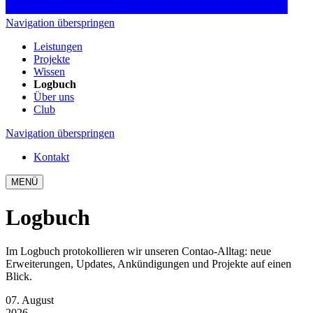
Navigation überspringen
Leistungen
Projekte
Wissen
Logbuch
Über uns
Club
Navigation überspringen
Kontakt
MENÜ
Logbuch
Im Logbuch protokollieren wir unseren Contao-Alltag: neue
Erweiterungen, Updates, Ankündigungen und Projekte auf einen
Blick.
07. August
2026