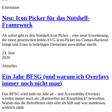
Extensions
Neu: Icon Picker für das Nutshell-
Framework
Ab sofort gibt es den Nutshell Icon Picker – eine neue Erweiterung,
die einen generischen Inline-SVG-Icon-Picker ins Contao-Backend
bringt und Icons in beliebigen Elementen auswählbar macht.
23. Juni
2026
Aktuelles
Ein Jahr BFSG (und warum ich Overlays
immer noch nicht mag)
Das BFSG wird bald ein Jahr alt – und Accessibility-Overlays
werden immer noch als „Barrierefrei auf Knopfdruck“ beworben.
Warum das die Betroffenen eher stört als hilft und was stattdessen
wirklich zählt.