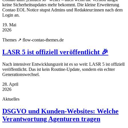
keine Sicherheitsupdates mehr bekommt. Die kleine Erweiterung
Contao EOL Notice stupst Admins und Redakteur:innen nach dem
Login an.
19. Mai
2026
Themes
↗ flow-contao-themes.de
LASR 5 ist offiziell veröffentlicht 🎉
Nach intensiver Entwicklungszeit ist es so weit: LASR 5 ist offiziell
veröffentlicht. Das ist kein Routine-Update, sondern ein echter
Generationswechsel.
28. April
2026
Aktuelles
DSGVO und Kunden-Websites: Welche
Verantwortung Agenturen tragen