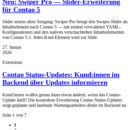
Neu: Swiper Pro — Slider-Erweiterung
für Contao 5
Slider setzen ohne Seegang: Swiper Pro bringt den Swiper-Slider als
Inhaltselement nach Contao 5 — mit zentral verwalteten YAML-
Konfigurationen und den nativen verschachtelten Inhaltselementen
von Contao 5.3. Jedes Kind-Element wird zur Slide.
27. Januar
2026
Extensions
Contao Status-Updates: Kund:innen im
Backend über Updates informieren
Kund:innen wollen genau dann etwas ändern, wenn das Contao-
Update läuft? Die kostenlose Erweiterung Contao Status-Updates
zeigt geplante und laufende Wartungsarbeiten direkt im Backend an.
Seite 1 von 7
1