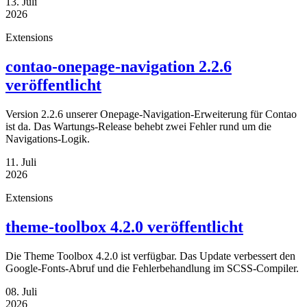
13. Juli
2026
Extensions
contao-onepage-navigation 2.2.6
veröffentlicht
Version 2.2.6 unserer Onepage-Navigation-Erweiterung für Contao
ist da. Das Wartungs-Release behebt zwei Fehler rund um die
Navigations-Logik.
11. Juli
2026
Extensions
theme-toolbox 4.2.0 veröffentlicht
Die Theme Toolbox 4.2.0 ist verfügbar. Das Update verbessert den
Google-Fonts-Abruf und die Fehlerbehandlung im SCSS-Compiler.
08. Juli
2026