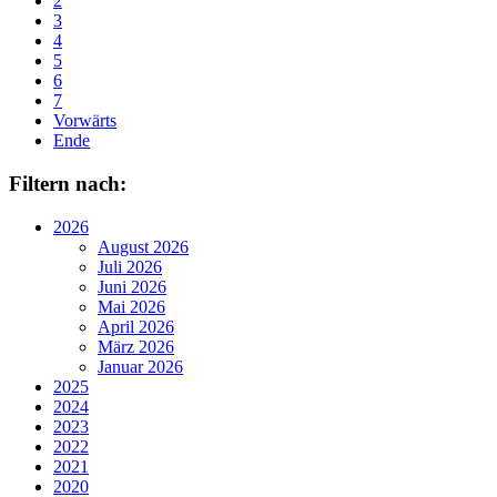
2
3
4
5
6
7
Vorwärts
Ende
Filtern nach:
2026
August 2026
Juli 2026
Juni 2026
Mai 2026
April 2026
März 2026
Januar 2026
2025
2024
2023
2022
2021
2020