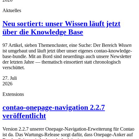
Aktuelles
Neu sortiert: unser Wissen läuft jetzt
über die Knowledge Base
97 Artikel, sieben Themencluster, eine Suche: Der Bereich
Wissen
ist umgebaut und läuft jetzt über unser eigenes contao-knowledge-
base-bundle. Mit an Bord sind neuerdings auch unsere Newsletter
der letzten Jahre — thematisch einsortiert statt chronologisch
verschüttet.
27. Juli
2026
Extensions
contao-onepage-navigation 2.2.7
veröffentlicht
Version 2.2.7 unserer Onepage-Navigation-Erweiterung für Contao
ist da. Das Wartungs-Release sorgt dafür, dass Onepage-Anker auf