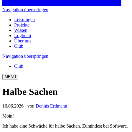
Navigation überspringen
Leistungen
Projekte
Wissen
Logbuch
Über uns
Club
Navigation überspringen
Club
MENÜ
Halbe Sachen
16.06.2026
· von
Dennis Erdmann
Moin!
Ich habe eine Schwäche für halbe Sachen. Zumindest bei Software.