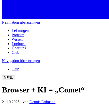
Navigation überspringen
Leistungen
Projekte
Wissen
Logbuch
Über uns
Club
Navigation überspringen
Club
MENÜ
Browser + KI = „Comet“
21.10.2025
· von
Dennis Erdmann