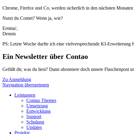
Chrome, Firefox und Co, werden sicherlich in den nächsten Monaten (
Nutzt du Comet? Wenn ja, wie?
Erstma',
Dennis
PS: Letzte Woche durfte ich eine vielversprechende KI-Erweiterung fü
Ein Newsletter über Contao
Gefällt dir, was du liest? Dann abonniere doch unsere Flaschenpost
Zu Anmeldung
Navigation überspringen
Leistungen
Contao Themes
Umsetzung
Entwicklung
Support
Schulung
Updates
Projekte