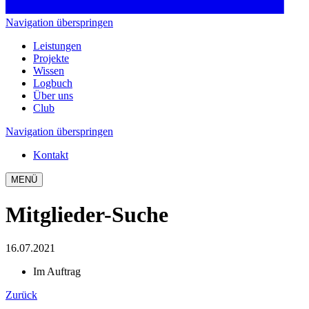
Navigation überspringen
Leistungen
Projekte
Wissen
Logbuch
Über uns
Club
Navigation überspringen
Kontakt
MENÜ
Mitglieder-Suche
16.07.2021
Im Auftrag
Zurück