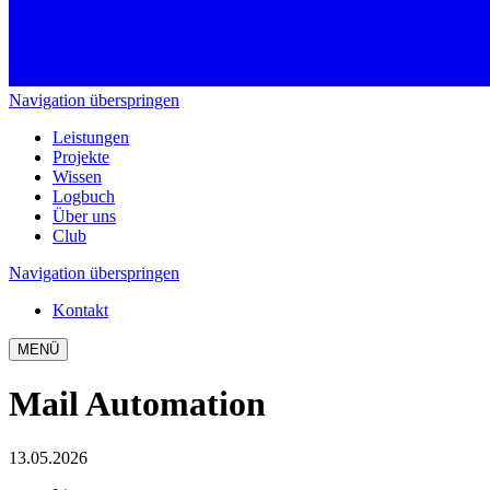
Navigation überspringen
Leistungen
Projekte
Wissen
Logbuch
Über uns
Club
Navigation überspringen
Kontakt
MENÜ
Mail Automation
13.05.2026