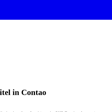
itel in Contao