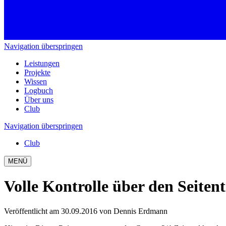
Navigation überspringen
Leistungen
Projekte
Wissen
Logbuch
Über uns
Club
Navigation überspringen
Club
MENÜ
Volle Kontrolle über den Seitent
Veröffentlicht am 30.09.2016
von Dennis Erdmann