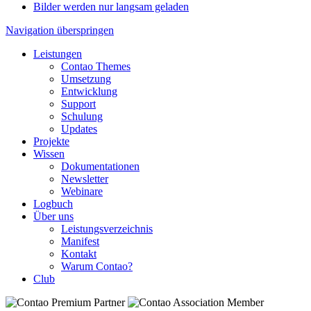
Bilder werden nur langsam geladen
Navigation überspringen
Leistungen
Contao Themes
Umsetzung
Entwicklung
Support
Schulung
Updates
Projekte
Wissen
Dokumentationen
Newsletter
Webinare
Logbuch
Über uns
Leistungsverzeichnis
Manifest
Kontakt
Warum Contao?
Club