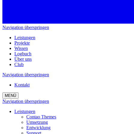
Navigation überspringen
Leistungen
Projekte
Wissen
Logbuch
Über uns
Club
Navigation überspringen
Kontakt
MENÜ
Navigation überspringen
Leistungen
Contao Themes
Umsetzung
Entwicklung
Support