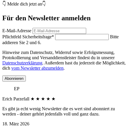
👇 Melde dich jetzt an👇
Für den Newsletter anmelden
E-Mail-Adresse
Pflichtfeld
Sicherheitsfrage
*
Bitte
addieren Sie 2 und 6.
Hinweise zum Datenschutz, Widerruf sowie Erfolgsmessung,
Protokollierung und Versanddienstleister findest du in unserer
Datenschutzerklärung
. Außerdem hast du jederzeit die Möglichkeit,
dich
vom Newsletter abzumelden
.
Abonnieren
EP
Erich Parzefall
★
★
★
★
★
Es gibt ja echt wenig Newsletter die es wert sind abonniert zu
werden - deiner gehört jedenfalls voll und ganz dazu.
18. März 2026