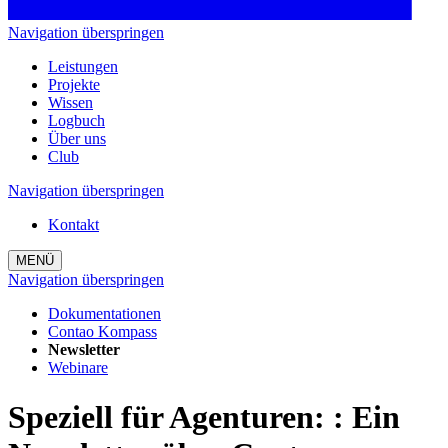
Navigation überspringen
Leistungen
Projekte
Wissen
Logbuch
Über uns
Club
Navigation überspringen
Kontakt
MENÜ
Navigation überspringen
Dokumentationen
Contao Kompass
Newsletter
Webinare
Speziell für Agenturen:
:
Ein