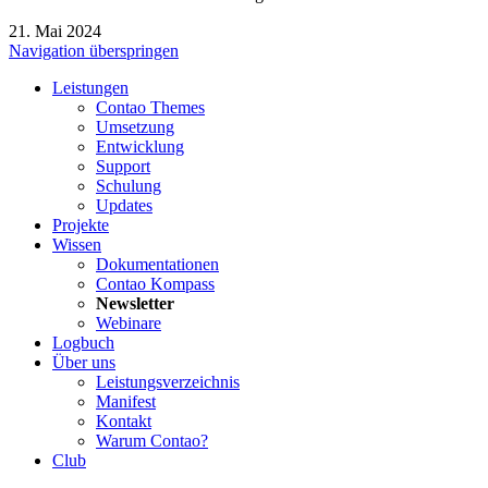
21. Mai 2024
Navigation überspringen
Leistungen
Contao Themes
Umsetzung
Entwicklung
Support
Schulung
Updates
Projekte
Wissen
Dokumentationen
Contao Kompass
Newsletter
Webinare
Logbuch
Über uns
Leistungsverzeichnis
Manifest
Kontakt
Warum Contao?
Club