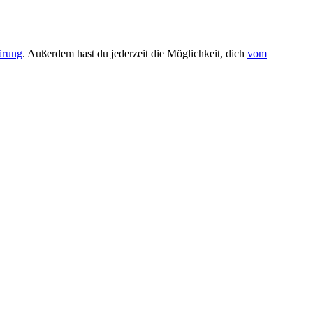
ärung
. Außerdem hast du jederzeit die Möglichkeit, dich
vom