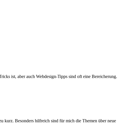
ricks ist, aber auch Webdesign-Tipps sind oft eine Bereicherung.
 zu kurz. Besonders hilfreich sind für mich die Themen über neue