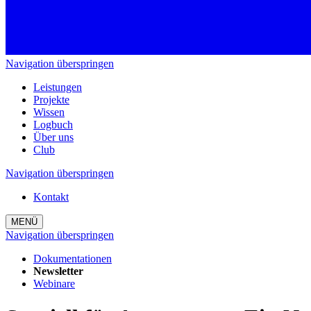
Navigation überspringen
Leistungen
Projekte
Wissen
Logbuch
Über uns
Club
Navigation überspringen
Kontakt
MENÜ
Navigation überspringen
Dokumentationen
Newsletter
Webinare