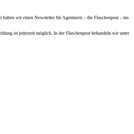
haben wir einen Newsletter für Agenturen – die Flaschenpost – ins
ldung ist jederzeit möglich. In der Flaschenpost behandeln wir unter