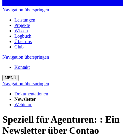
Navigation überspringen
Leistungen
Projekte
Wissen
Logbuch
Über uns
Club
Navigation überspringen
Kontakt
MENÜ
Navigation überspringen
Dokumentationen
Newsletter
Webinare
Speziell für Agenturen:
:
Ein
Newsletter über Contao