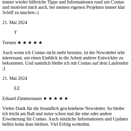
immer wieder hilfreiche Tipps und Informationen rund um Contao
und motiviert mich auch, bei meinen eigenen Projekten immer klar
Schiff zu machen:-)
21. Mai 2024
T
Torsten
★
★
★
★
★
Auch wenn ich Contao nicht mehr benutze, ist der Newsletter sehr
interessant, um einen Einblick in die Arbeit anderer Entwickler zu
bekommen. Und natürlich bleibe ich mit Contao auf dem Laufenden
;)
21. Mai 2024
EZ
Eduard Zimmermann
★
★
★
★
★
Vielen Dank für die freundlich geschriebene Newsletter. So bleibe
ich leicht am Ball und nutze schon mal die eine oder andere
Erweiterung für Contao. Auch nützliche Informationen und Updates
helfen beim dran bleiben. Viel Erfolg weiterhin.