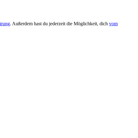
ärung
. Außerdem hast du jederzeit die Möglichkeit, dich
vom