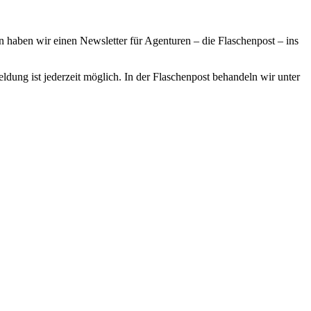
haben wir einen Newsletter für Agenturen – die Flaschenpost – ins
ldung ist jederzeit möglich. In der Flaschenpost behandeln wir unter