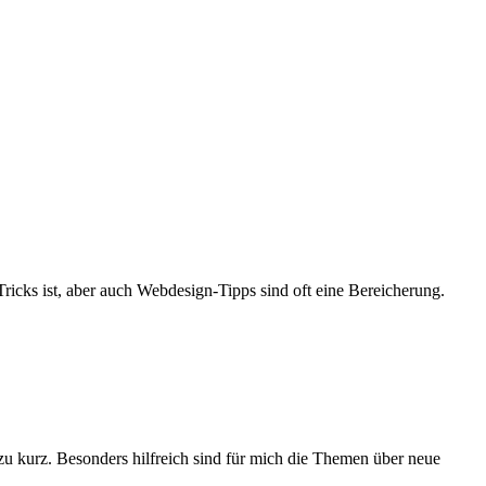
ricks ist, aber auch Webdesign-Tipps sind oft eine Bereicherung.
 zu kurz. Besonders hilfreich sind für mich die Themen über neue