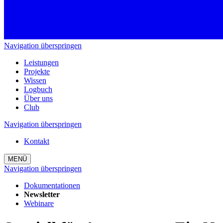
Navigation überspringen
Leistungen
Projekte
Wissen
Logbuch
Über uns
Club
Navigation überspringen
Kontakt
MENÜ
Navigation überspringen
Dokumentationen
Newsletter
Webinare