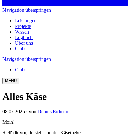
Navigation überspringen
Leistungen
Projekte
Wissen
Logbuch
Über uns
Club
Navigation überspringen
Club
MENÜ
Alles Käse
08.07.2025
· von
Dennis Erdmann
Moin!
Stell' dir vor, du stehst an der Käsetheke: