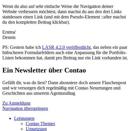
Wenn du also auf sehr einfache Weise die Navigation deiner
Website verbessern möchtest, dann machst du aus den drei Links
stattdessen einen Link (und mit dem Pseudo-Element ::after machst
du den kompletten Beitrag klickbar).
Erstma'
Dennis
PS: Gestern habe ich
LASR 4.2.0 veröffentlicht
, das neben ein paar
hübscheren Formularfeldern auch eine Anpassung für die Portfolio-
Listen bekommen hat, damit pro Beitrag nur ein Link vorhanden ist.
Ein Newsletter über Contao
Gefällt dir, was du liest? Dann abonniere doch unsere Flaschenpost
und wir versorgen dich regelmäßig mit Contao Neuerungen und
Geschichten aus unserem Agenturalltag
Zu Anmeldung
Navigation überspringen
Leistungen
Contao Themes
Umsetzung