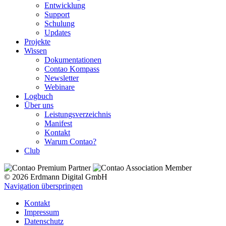
Entwicklung
Support
Schulung
Updates
Projekte
Wissen
Dokumentationen
Contao Kompass
Newsletter
Webinare
Logbuch
Über uns
Leistungsverzeichnis
Manifest
Kontakt
Warum Contao?
Club
© 2026 Erdmann Digital GmbH
Navigation überspringen
Kontakt
Impressum
Datenschutz