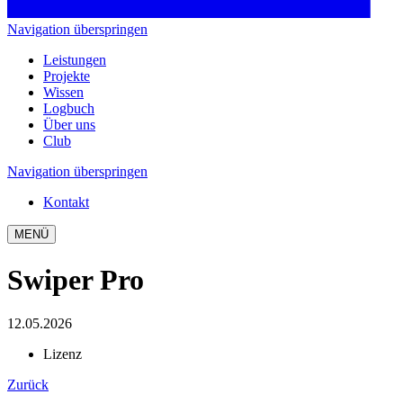
Navigation überspringen
Leistungen
Projekte
Wissen
Logbuch
Über uns
Club
Navigation überspringen
Kontakt
MENÜ
Swiper Pro
12.05.2026
Lizenz
Zurück