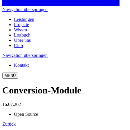
Navigation überspringen
Leistungen
Projekte
Wissen
Logbuch
Über uns
Club
Navigation überspringen
Kontakt
MENÜ
Conversion-Module
16.07.2021
Open Source
Zurück