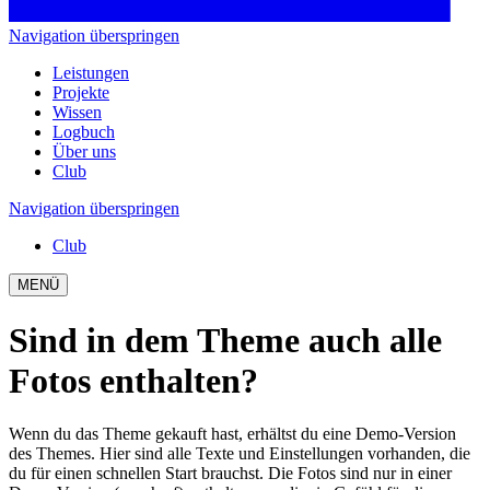
Navigation überspringen
Leistungen
Projekte
Wissen
Logbuch
Über uns
Club
Navigation überspringen
Club
MENÜ
Sind in dem Theme auch alle
Fotos enthalten?
Wenn du das Theme gekauft hast, erhältst du eine Demo-Version
des Themes. Hier sind alle Texte und Einstellungen vorhanden, die
du für einen schnellen Start brauchst. Die Fotos sind nur in einer