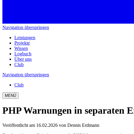
Navigation überspringen
Leistungen
Projekte
Wissen
Logbuch
Über uns
Club
Navigation überspringen
Club
MENÜ
PHP Warnungen in separaten Er
Veröffentlicht am 16.02.2026
von Dennis Erdmann