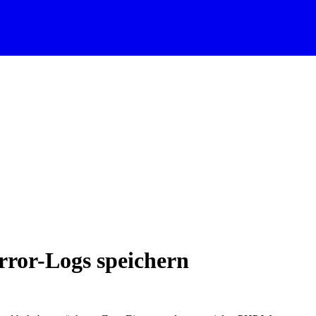
ror-Logs speichern