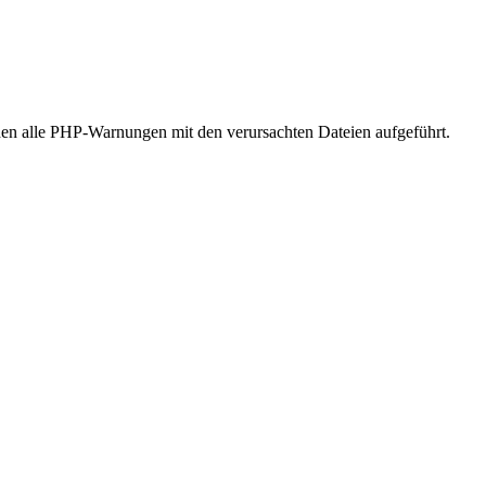
n alle PHP-Warnungen mit den verursachten Dateien aufgeführt.