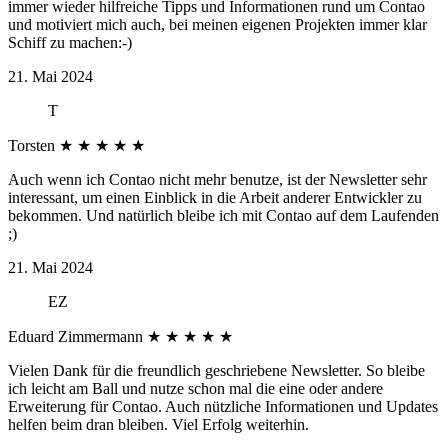
immer wieder hilfreiche Tipps und Informationen rund um Contao
und motiviert mich auch, bei meinen eigenen Projekten immer klar
Schiff zu machen:-)
21. Mai 2024
T
Torsten
★
★
★
★
★
Auch wenn ich Contao nicht mehr benutze, ist der Newsletter sehr
interessant, um einen Einblick in die Arbeit anderer Entwickler zu
bekommen. Und natürlich bleibe ich mit Contao auf dem Laufenden
;)
21. Mai 2024
EZ
Eduard Zimmermann
★
★
★
★
★
Vielen Dank für die freundlich geschriebene Newsletter. So bleibe
ich leicht am Ball und nutze schon mal die eine oder andere
Erweiterung für Contao. Auch nützliche Informationen und Updates
helfen beim dran bleiben. Viel Erfolg weiterhin.