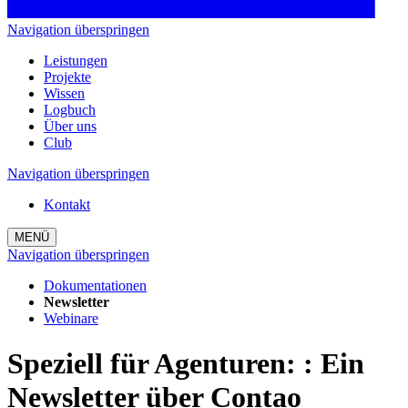
Navigation überspringen
Leistungen
Projekte
Wissen
Logbuch
Über uns
Club
Navigation überspringen
Kontakt
MENÜ
Navigation überspringen
Dokumentationen
Newsletter
Webinare
Speziell für Agenturen:
:
Ein
Newsletter über Contao