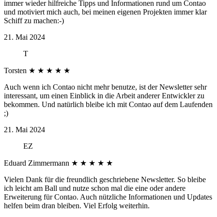
immer wieder hilfreiche Tipps und Informationen rund um Contao
und motiviert mich auch, bei meinen eigenen Projekten immer klar
Schiff zu machen:-)
21. Mai 2024
T
Torsten
★
★
★
★
★
Auch wenn ich Contao nicht mehr benutze, ist der Newsletter sehr
interessant, um einen Einblick in die Arbeit anderer Entwickler zu
bekommen. Und natürlich bleibe ich mit Contao auf dem Laufenden
;)
21. Mai 2024
EZ
Eduard Zimmermann
★
★
★
★
★
Vielen Dank für die freundlich geschriebene Newsletter. So bleibe
ich leicht am Ball und nutze schon mal die eine oder andere
Erweiterung für Contao. Auch nützliche Informationen und Updates
helfen beim dran bleiben. Viel Erfolg weiterhin.