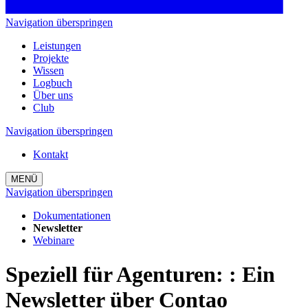
Navigation überspringen
Leistungen
Projekte
Wissen
Logbuch
Über uns
Club
Navigation überspringen
Kontakt
MENÜ
Navigation überspringen
Dokumentationen
Newsletter
Webinare
Speziell für Agenturen:
:
Ein
Newsletter über Contao