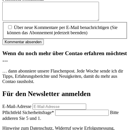
Über neue Kommentare per E-Mail benachrichtigen (Sie
können das Abonnement jederzeit beenden)
Kommentar absenden
Wenn du noch mehr über Contao erfahren möchtest
…
… dann abonniere unsere Flaschenpost. Jede Woche sende ich dir
Tipps, Erfahrungs­berichte und Neuigkeiten, damit du mehr aus
Contao rausholst.
Für den Newsletter anmelden
E-Mail-Adresse
Pflichtfeld
Sicherheitsfrage
*
Bitte
addieren Sie 5 und 1.
Hinweise zum Datenschutz, Widerruf sowie Erfolgsmessung,