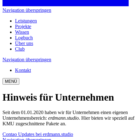
Navigation überspringen
Leistungen
Projekte
Wissen
Logbuch
Über uns
Club
Navigation überspringen
Kontakt
MENÜ
Hinweis für Unternehmen
Seit dem 01.01.2020 haben wir für Unternehmen einen eigenen
Unternehmensbereich:
erdmann.studio
. Hier bieten wir speziell auf
KMU zugeschnittene Pakete an.
Contao Updates bei erdmann.studio
Navigation überspringen