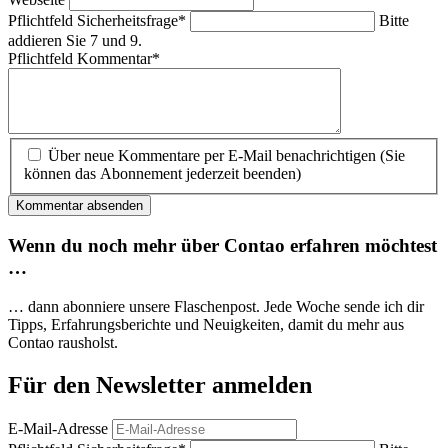
Pflichtfeld
Sicherheitsfrage
*
Bitte
addieren Sie 7 und 9.
Pflichtfeld
Kommentar
*
Über neue Kommentare per E-Mail benachrichtigen (Sie
können das Abonnement jederzeit beenden)
Kommentar absenden
Wenn du noch mehr über Contao erfahren möchtest
…
… dann abonniere unsere Flaschenpost. Jede Woche sende ich dir
Tipps, Erfahrungs­berichte und Neuigkeiten, damit du mehr aus
Contao rausholst.
Für den Newsletter anmelden
E-Mail-Adresse