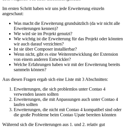
Im ersten Schritt haben wir uns jede Erweiterung einzeln
angeschaut:
Was macht die Erweiterung grundsätzlich (da wir nicht alle
Erweiterungen kennen)?
Wie wird sie im Projekt genutzt?
Wie wichtig ist die Erweiterung für das Projekt oder könnten
wir auch darauf verzichten?
Ist sie über Composer installierbar?
Wenn nicht, gibt es eine Weiterentwicklung der Extension
von einem anderen Entwickler?
Welche Erfahrungen haben wir mit der Erweiterung bereits
sammeln können?
Aus diesen Fragen ergab sich eine Liste mit 3 Abschnitten:
Erweiterungen, die sich problemlos unter Contao 4
verwenden lassen sollten
Erweiterungen, die mit Anpassungen auch unter Contao 4
laufen sollten
Erweiterungen, die nicht mit Contao 4 kompatibel sind oder
die große Probleme beim Contao Upate bereiten könnten
Während sich die Erweiterungen aus 1. und 2. relativ gut