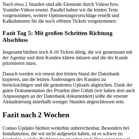
Nach etwa 2 Stunden sind alle Elemente durch Videos bzw.
Youtube-Videos ersetzt. Parallel haben wir die letzten Tests
vorgenommen, weitere Optimierungsvorschläge erstellt und
Kalkulationen für die noch offenen Tickets vorgenommen.
Fazit Tag 5: Mit großen Schritten Richtung
Abschluss
Insgesamt bleiben noch 8-10 Tickets übrig, die wir gemeinsam mit
der Agentur und dem Kunden klären müssen und die der Kunde
priorisieren muss.
Danach werden wir erneut den letzten Stand der Datenbank
kopieren, um die letzten Änderungen des Kunden zu
berücksichtigen und die geänderten Uploads abgleichen. Dank der
guten Dokumentation des Projekts über Gitlab (wir haben dort auch
Anpassungen an der Datenbank dokumentiert) sollte die erneute
Aktualisierung innerhalb weniger Stunden abgeschlossen sein.
Fazit nach 2 Wochen
Contao Updates bleiben weiterhin unberechenbar. Besonders bei
Installationen, die wir nicht aufgesetzt haben, ist es schwer zu