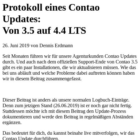
Protokoll eines Contao
Updates:
Von 3.5 auf 4.4 LTS
26. Juni 2019 von Dennis Erdmann
Seit Monaten führen wir für unsere Agenturkunden Contao Updates
durch. Und auch nach dem offiziellen Support-Ende von Contao 3.5
gibt es ein paar Installationen, die wir aktualisieren müssen. Wie das
bei uns abläuft und welche Probleme dabei auftreten können haben
wir in diesem Beitrag zusammengefasst.
Dieser Beitrag ist anders als unsere normalen Logbuch-Einträge.
Denn zum jetzigen Stand (26.06.2019) ist er noch gar nicht fertig.
Stattdessen möchte ich mit diesem Beitrag den Update-Prozess
dokumentieren und werde den Beitrag in regelmäßigen Abständen
ergänzen.
Das bedeutet für dich, du kannst beinahe live mitverfolgen, wir das
Contao Update durchführen.