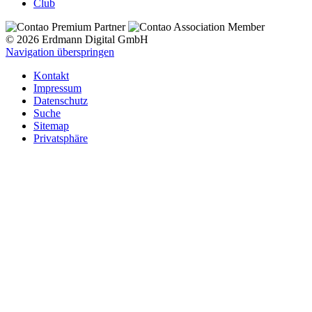
Club
© 2026 Erdmann Digital GmbH
Navigation überspringen
Kontakt
Impressum
Datenschutz
Suche
Sitemap
Privatsphäre