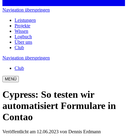
Navigation überspringen
Leistungen
Projekte
Wissen
Logbuch
Über uns
Club
Navigation überspringen
Club
MENÜ
Cypress: So testen wir
automatisiert Formulare in
Contao
Veröffentlicht am 12.06.2023
von Dennis Erdmann