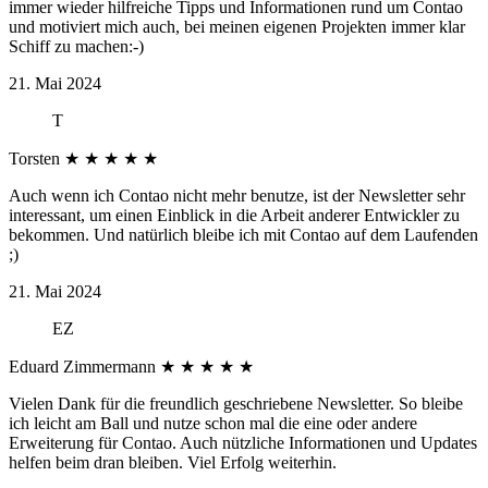
immer wieder hilfreiche Tipps und Informationen rund um Contao
und motiviert mich auch, bei meinen eigenen Projekten immer klar
Schiff zu machen:-)
21. Mai 2024
T
Torsten
★
★
★
★
★
Auch wenn ich Contao nicht mehr benutze, ist der Newsletter sehr
interessant, um einen Einblick in die Arbeit anderer Entwickler zu
bekommen. Und natürlich bleibe ich mit Contao auf dem Laufenden
;)
21. Mai 2024
EZ
Eduard Zimmermann
★
★
★
★
★
Vielen Dank für die freundlich geschriebene Newsletter. So bleibe
ich leicht am Ball und nutze schon mal die eine oder andere
Erweiterung für Contao. Auch nützliche Informationen und Updates
helfen beim dran bleiben. Viel Erfolg weiterhin.