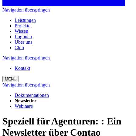
Navigation überspringen
Leistungen
Projekte
Wissen
Logbuch
Über uns
Club
Navigation überspringen
Kontakt
MENÜ
Navigation überspringen
Dokumentationen
Newsletter
Webinare
Speziell für Agenturen:
:
Ein
Newsletter über Contao