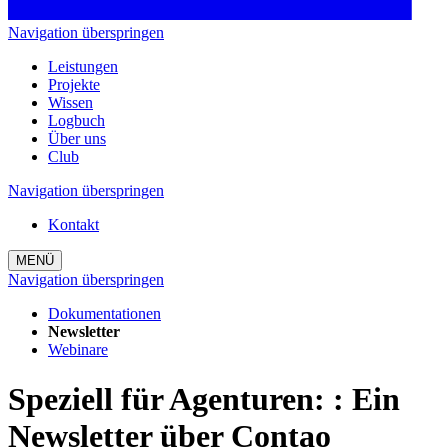
Navigation überspringen
Leistungen
Projekte
Wissen
Logbuch
Über uns
Club
Navigation überspringen
Kontakt
MENÜ
Navigation überspringen
Dokumentationen
Newsletter
Webinare
Speziell für Agenturen:
:
Ein
Newsletter über Contao