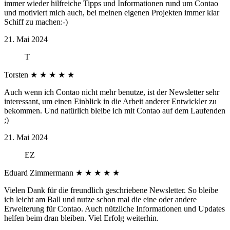
immer wieder hilfreiche Tipps und Informationen rund um Contao
und motiviert mich auch, bei meinen eigenen Projekten immer klar
Schiff zu machen:-)
21. Mai 2024
T
Torsten
★
★
★
★
★
Auch wenn ich Contao nicht mehr benutze, ist der Newsletter sehr
interessant, um einen Einblick in die Arbeit anderer Entwickler zu
bekommen. Und natürlich bleibe ich mit Contao auf dem Laufenden
;)
21. Mai 2024
EZ
Eduard Zimmermann
★
★
★
★
★
Vielen Dank für die freundlich geschriebene Newsletter. So bleibe
ich leicht am Ball und nutze schon mal die eine oder andere
Erweiterung für Contao. Auch nützliche Informationen und Updates
helfen beim dran bleiben. Viel Erfolg weiterhin.