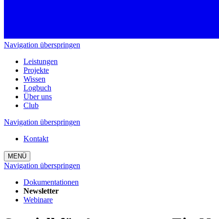
Navigation überspringen
Leistungen
Projekte
Wissen
Logbuch
Über uns
Club
Navigation überspringen
Kontakt
MENÜ
Navigation überspringen
Dokumentationen
Newsletter
Webinare