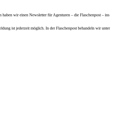
haben wir einen Newsletter für Agenturen – die Flaschenpost – ins
ldung ist jederzeit möglich. In der Flaschenpost behandeln wir unter