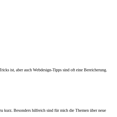
ricks ist, aber auch Webdesign-Tipps sind oft eine Bereicherung.
 zu kurz. Besonders hilfreich sind für mich die Themen über neue