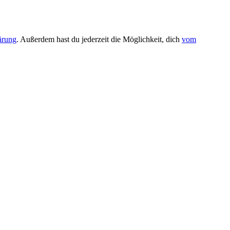
ärung
. Außerdem hast du jederzeit die Möglichkeit, dich
vom