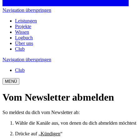
Navigation überspringen
Leistungen
Projekte
Wissen
Logbuch
Über uns
Club
Navigation überspringen
Club
MENÜ
Vom Newsletter abmelden
So meldest du dich vom Newsletter ab:
Wähle die Kanäle aus, von denen du dich abmelden möchtest
Drücke auf „
Kündigen
“