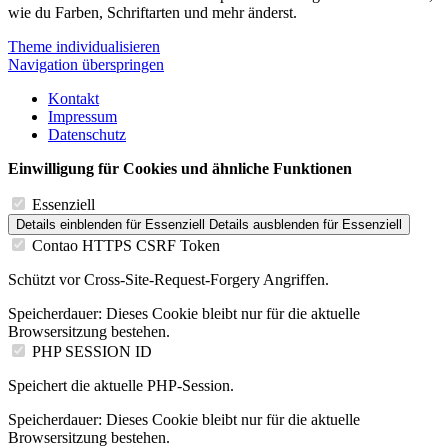
wie du Farben, Schriftarten und mehr änderst.
Theme individualisieren
Navigation überspringen
Kontakt
Impressum
Datenschutz
Einwilligung für Cookies und ähnliche Funktionen
Essenziell
Details einblenden
für Essenziell
Details ausblenden
für Essenziell
Contao HTTPS CSRF Token
Schützt vor Cross-Site-Request-Forgery Angriffen.
Speicherdauer:
Dieses Cookie bleibt nur für die aktuelle
Browsersitzung bestehen.
PHP SESSION ID
Speichert die aktuelle PHP-Session.
Speicherdauer:
Dieses Cookie bleibt nur für die aktuelle
Browsersitzung bestehen.