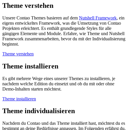
Theme verstehen
Unsere Contao Themes basieren auf dem
Nutshell Framework
, ein
eigens entwickeltes Framework, was die Umsetzung von Contao
Projekten erleichtert. Es enthält grundlegende Styles für alle
gängigen Elemente und Module. Erfahre, wie Theme und Nutshell
Framework zusammenarbeiten, bevor du mit der Individualisierung
beginnst.
Theme verstehen
Theme installieren
Es gibt mehrere Wege eines unserer Themes zu installieren, je
nachdem welche Edition du einsetzt und ob du mit oder ohne
Demo-Inhalten starten möchtest.
Theme installieren
Theme individualisieren
Nachdem du Contao und das Theme installiert hast, möchtest du es
bestimmt an deine Bedürfnisse anpassen. Im Folgenden erfährst du,