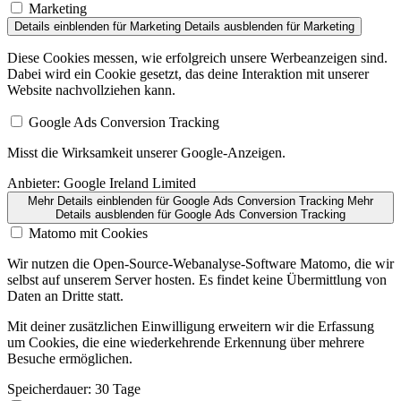
Marketing
Details einblenden
für Marketing
Details ausblenden
für Marketing
Diese Cookies messen, wie erfolgreich unsere Werbeanzeigen sind.
Dabei wird ein Cookie gesetzt, das deine Interaktion mit unserer
Website nachvollziehen kann.
Google Ads Conversion Tracking
Misst die Wirksamkeit unserer Google-Anzeigen.
Anbieter:
Google Ireland Limited
Mehr Details einblenden
für Google Ads Conversion Tracking
Mehr
Details ausblenden
für Google Ads Conversion Tracking
Matomo mit Cookies
Wir nutzen die Open-Source-Webanalyse-Software Matomo, die wir
selbst auf unserem Server hosten. Es findet keine Übermittlung von
Daten an Dritte statt.
Mit deiner zusätzlichen Einwilligung erweitern wir die Erfassung
um Cookies, die eine wiederkehrende Erkennung über mehrere
Besuche ermöglichen.
Speicherdauer:
30 Tage