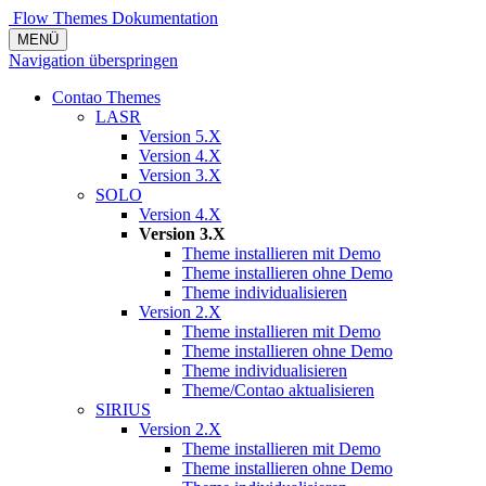
Flow Themes
Dokumentation
MENÜ
Navigation überspringen
Contao Themes
LASR
Version 5.X
Version 4.X
Version 3.X
SOLO
Version 4.X
Version 3.X
Theme installieren mit Demo
Theme installieren ohne Demo
Theme individualisieren
Version 2.X
Theme installieren mit Demo
Theme installieren ohne Demo
Theme individualisieren
Theme/Contao aktualisieren
SIRIUS
Version 2.X
Theme installieren mit Demo
Theme installieren ohne Demo