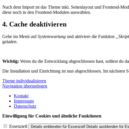
Nach dem Import ist das Theme inkl. Seitenlayout und Frontend-Mo
diese noch in den Frontend-Modulen auswählen.
4. Cache deaktivieren
Gehe im Menü auf
Systemwartung
und aktiviere die Funktion
„Skrip
geladen.
Wichtig:
Wenn du die Entwicklung abgeschlossen hast, solltest du da
Die Installation und Einrichtung ist nun abgeschlossen. Im nächsten S
Theme individualisieren
Navigation überspringen
Kontakt
Impressum
Datenschutz
Einwilligung für Cookies und ähnliche Funktionen
Essenziell
Details einblenden
für Essenziell
Details ausblenden
für Es