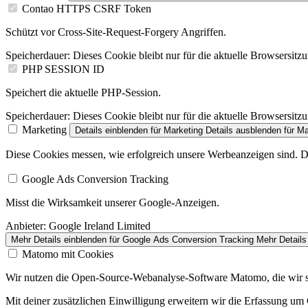
Contao HTTPS CSRF Token
Schützt vor Cross-Site-Request-Forgery Angriffen.
Speicherdauer:
Dieses Cookie bleibt nur für die aktuelle Browsersitz
PHP SESSION ID
Speichert die aktuelle PHP-Session.
Speicherdauer:
Dieses Cookie bleibt nur für die aktuelle Browsersitz
Marketing
Details einblenden
für Marketing
Details ausblenden
für Ma
Diese Cookies messen, wie erfolgreich unsere Werbeanzeigen sind. Da
Google Ads Conversion Tracking
Misst die Wirksamkeit unserer Google-Anzeigen.
Anbieter:
Google Ireland Limited
Mehr Details einblenden
für Google Ads Conversion Tracking
Mehr Details
Matomo mit Cookies
Wir nutzen die Open-Source-Webanalyse-Software Matomo, die wir selb
Mit deiner zusätzlichen Einwilligung erweitern wir die Erfassung u