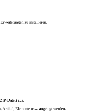
Erweiterungen zu installieren.
ZIP-Datei) aus.
en, Artikel, Elemente usw. angelegt werden.