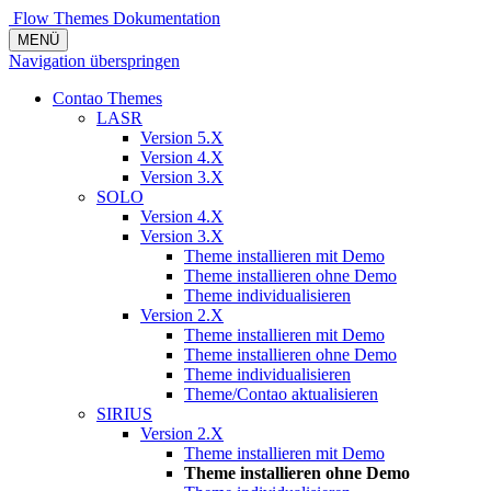
Flow Themes
Dokumentation
MENÜ
Navigation überspringen
Contao Themes
LASR
Version 5.X
Version 4.X
Version 3.X
SOLO
Version 4.X
Version 3.X
Theme installieren mit Demo
Theme installieren ohne Demo
Theme individualisieren
Version 2.X
Theme installieren mit Demo
Theme installieren ohne Demo
Theme individualisieren
Theme/Contao aktualisieren
SIRIUS
Version 2.X
Theme installieren mit Demo
Theme installieren ohne Demo