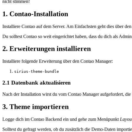
nicht stimmen!
1. Contao-Installation
Installiere Contao auf dem Server. Am Einfachsten geht dies über de
Du solltest Contao so weit eingerichtet haben, dass du dich als Admi
2. Erweiterungen installieren
Installiere folgende Erweiterung über den Contao Manager:
sirius-theme-bundle
2.1 Datenbank aktualisieren
Nach der Installation wirst du vom Contao Manager aufgefordert, die 
3. Theme importieren
Logge dich im Contao Backend ein und gehe zum Menüpunkt
Layou
Solltest du gefragt werden, ob du zusätzlich die Demo-Daten importi