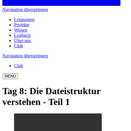
Navigation überspringen
Leistungen
Projekte
Wissen
Logbuch
Über uns
Club
Navigation überspringen
Club
MENÜ
Tag 8
:
Die Dateistruktur
verstehen - Teil 1