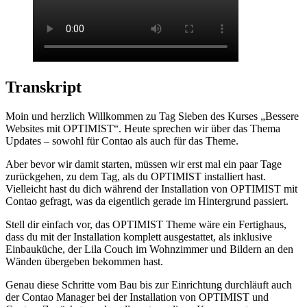
Transkript
Moin und herzlich Willkommen zu Tag Sieben des Kurses „Bessere
Websites mit OPTIMIST“. Heute sprechen wir über das Thema
Updates – sowohl für Contao als auch für das Theme.
Aber bevor wir damit starten, müssen wir erst mal ein paar Tage
zurückgehen, zu dem Tag, als du OPTIMIST installiert hast.
Vielleicht hast du dich während der Installation von OPTIMIST mit
Contao gefragt, was da eigentlich gerade im Hintergrund passiert.
Stell dir einfach vor, das OPTIMIST Theme wäre ein Fertighaus,
dass du mit der Installation komplett ausgestattet, als inklusive
Einbauküche, der Lila Couch im Wohnzimmer und Bildern an den
Wänden übergeben bekommen hast.
Genau diese Schritte vom Bau bis zur Einrichtung durchläuft auch
der Contao Manager bei der Installation von OPTIMIST und