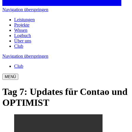
Navigation überspringen
Leistungen
Projekte
Wissen
Logbuch
Über uns
Club
Navigation überspringen
Club
MENÜ
Tag 7
:
Updates für Contao und
OPTIMIST